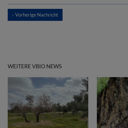
Vorherige Nachricht
WEITERE VBIO NEWS