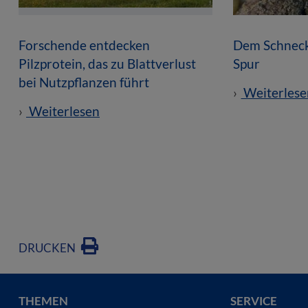
Forschende entdecken
Dem Schneck
Pilzprotein, das zu Blattverlust
Spur
bei Nutzpflanzen führt
Weiterlese
Weiterlesen
DRUCKEN
THEMEN
SERVICE