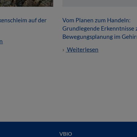
enschleim auf der
Vom Planen zum Handeln:
Grundlegende Erkenntnisse 
Bewegungsplanung im Gehir
n
Weiterlesen
VBIO