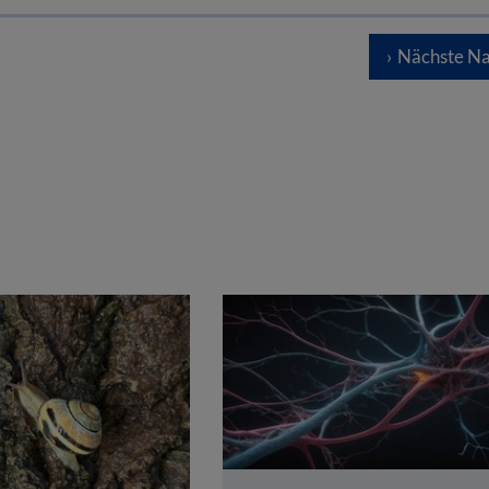
Nächste Na