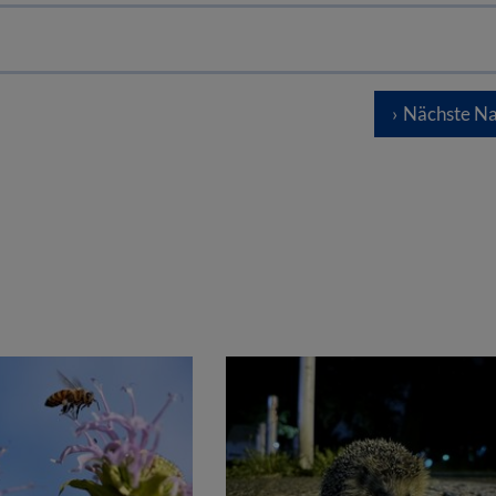
Nächste Na