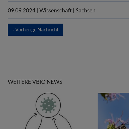
09.09.2024
| Wissenschaft | Sachsen
Vorherige Nachricht
WEITERE VBIO NEWS