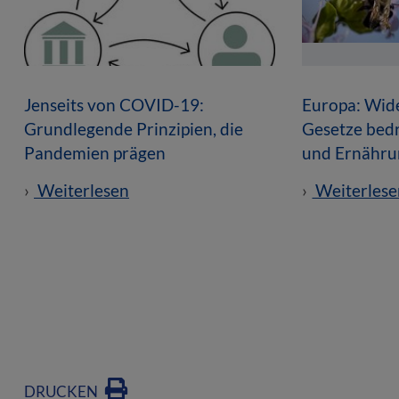
Jenseits von COVID-19:
Europa: Wid
Grundlegende Prinzipien, die
Gesetze bedr
Pandemien prägen
und Ernähru
Weiterlesen
Weiterlese
DRUCKEN