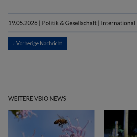
19.05.2026
| Politik & Gesellschaft | International
Vorherige Nachricht
WEITERE VBIO NEWS