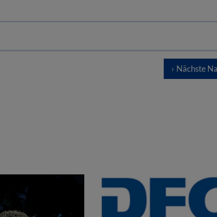
Nächste Na