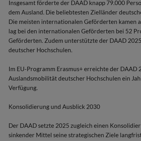
Insgesamt förderte der DAAD knapp 79.000 Pers
dem Ausland. Die beliebtesten Zielländer deutsch
Die meisten internationalen Geförderten kamen a
lag bei den internationalen Geförderten bei 52 P
Geförderten. Zudem unterstützte der DAAD 2025 
deutscher Hochschulen.
Im EU-Programm Erasmus+ erreichte der DAAD 202
Auslandsmobilität deutscher Hochschulen ein Jah
Verfügung.
Konsolidierung und Ausblick 2030
Der DAAD setzte 2025 zugleich einen Konsolidier
sinkender Mittel seine strategischen Ziele langfr