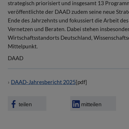
strategisch priorisiert und insgesamt 13 Program
veröffentlichte der DAAD zudem seine neue Strateg
Ende des Jahrzehnts und fokussiert die Arbeit de
Vernetzen und Beraten. Dabei stehen insbesonder
Wirtschaftsstandorts Deutschland, Wissenschafts
Mittelpunkt.
DAAD
DAAD-Jahresbericht 2025
[pdf]
teilen
mitteilen