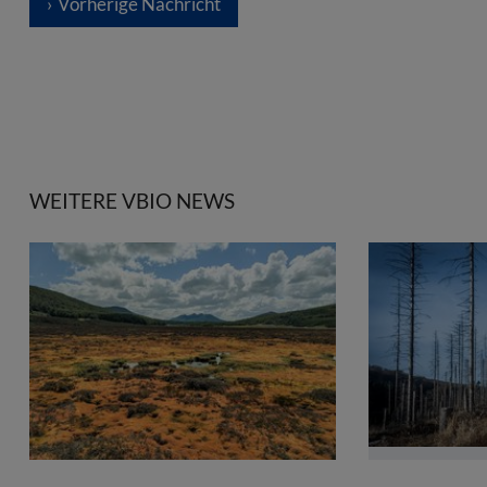
Vorherige Nachricht
WEITERE VBIO NEWS