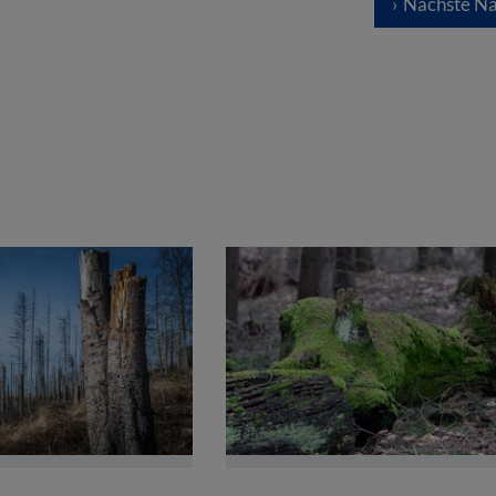
Nächste Na