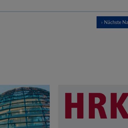
Nächste Na