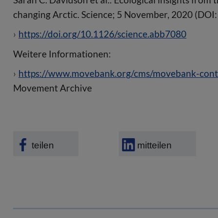
changing Arctic. Science; 5 November, 2020 (DOI
https://doi.org/10.1126/science.abb7080
Weitere Informationen:
https://www.movebank.org/cms/movebank-conte
Movement Archive
teilen
mitteilen