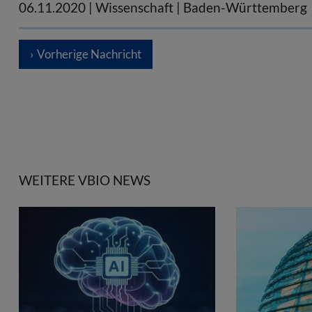
06.11.2020
| Wissenschaft | Baden-Württemberg
Vorherige Nachricht
WEITERE VBIO NEWS