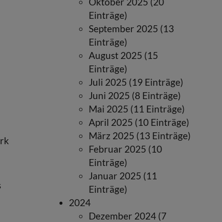
Oktober 2025 (20
Einträge)
September 2025 (13
Einträge)
August 2025 (15
Einträge)
Juli 2025 (19 Einträge)
Juni 2025 (8 Einträge)
Mai 2025 (11 Einträge)
April 2025 (10 Einträge)
März 2025 (13 Einträge)
rk
Februar 2025 (10
Einträge)
Januar 2025 (11
s
Einträge)
2024
Dezember 2024 (7