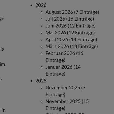
2026
August 2026 (7 Einträge)
ge
Juli 2026 (16 Einträge)
Juni 2026 (12 Einträge)
Mai 2026 (12 Einträge)
April 2026 (14 Einträge)
März 2026 (18 Einträge)
is
Februar 2026 (16
Einträge)
eim
Januar 2026 (14
Einträge)
e
2025
Dezember 2025 (7
Einträge)
November 2025 (15
Einträge)
 in