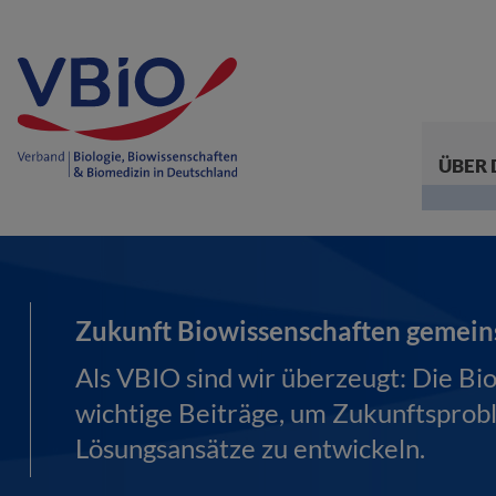
ÜBER 
Zukunft Biowissenschaften gemein
Als VBIO sind wir überzeugt: Die Bi
wichtige Beiträge, um Zukunftsprob
Lösungsansätze zu entwickeln.