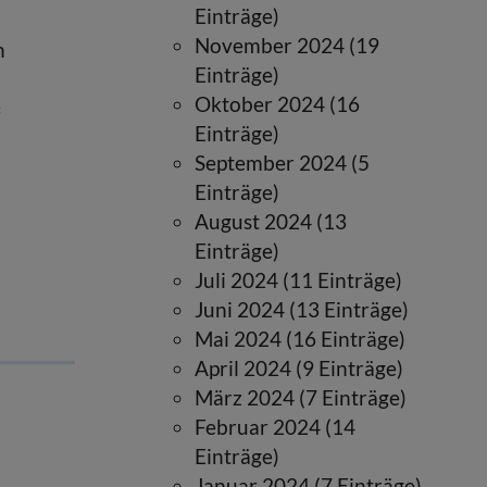
Einträge)
November 2024 (19
n
Einträge)
Oktober 2024 (16
Einträge)
September 2024 (5
l
Einträge)
August 2024 (13
Einträge)
Juli 2024 (11 Einträge)
Juni 2024 (13 Einträge)
Mai 2024 (16 Einträge)
April 2024 (9 Einträge)
März 2024 (7 Einträge)
Februar 2024 (14
Einträge)
Januar 2024 (7 Einträge)