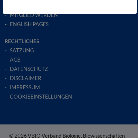
AKTIV WERDEN!
MITGLIED WERDEN
ENGLISH PAGES
RECHTLICHES
SATZUNG
AGB
DATENSCHUTZ
DISCLAIMER
IMPRESSUM
COOKIEEINSTELLUNGEN
© 2026 VBIO Verband Biologie, Biowissenschaften