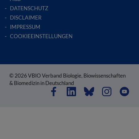
DATENSCHUTZ
DISCLAIMER
IMPRESSUM
COOKIEEINSTELLUNGEN
© 2026 VBIO Verband Biologie, Biowissenschaften
& Biomedizin in Deutschland