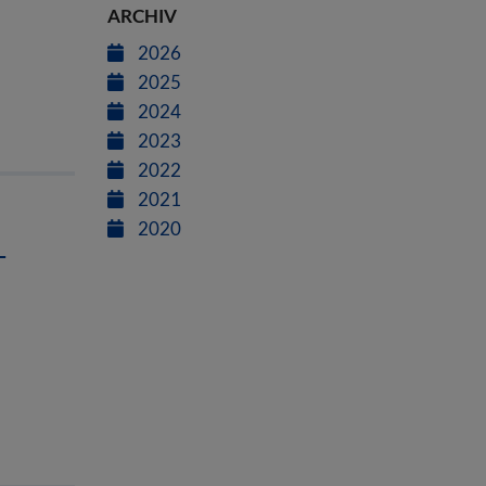
ARCHIV
2026
2025
2024
2023
2022
2021
2020
-