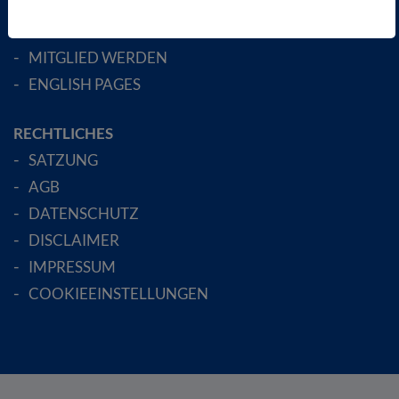
FACHGESELLSCHAFTEN
AKTIV WERDEN!
MITGLIED WERDEN
ENGLISH PAGES
RECHTLICHES
SATZUNG
AGB
DATENSCHUTZ
DISCLAIMER
IMPRESSUM
COOKIEEINSTELLUNGEN