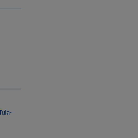
Tula-