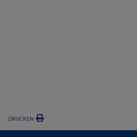
DRUCKEN