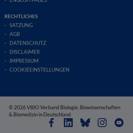
RECHTLICHES
SATZUNG
AGB
DATENSCHUTZ
DISCLAIMER
IMPRESSUM
COOKIEEINSTELLUNGEN
© 2026 VBIO Verband Biologie, Biowissenschaften
& Biomedizin in Deutschland