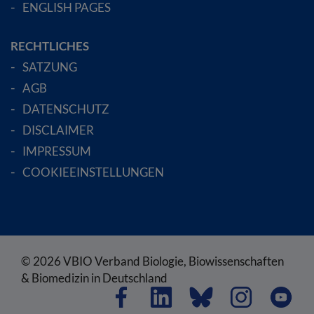
ENGLISH PAGES
RECHTLICHES
SATZUNG
AGB
DATENSCHUTZ
DISCLAIMER
IMPRESSUM
COOKIEEINSTELLUNGEN
© 2026 VBIO Verband Biologie, Biowissenschaften
& Biomedizin in Deutschland