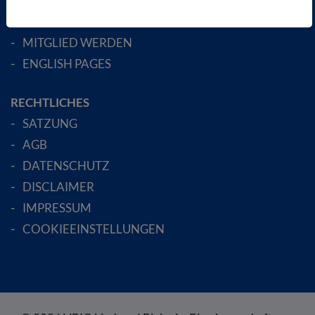
FACHGESELLSCHAFTEN
AKTIV WERDEN!
MITGLIED WERDEN
ENGLISH PAGES
RECHTLICHES
SATZUNG
AGB
DATENSCHUTZ
DISCLAIMER
IMPRESSUM
COOKIEEINSTELLUNGEN