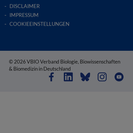
DISCLAIMER
IMPRESSUM
COOKIEEINSTELLUNGEN
© 2026 VBIO Verband Biologie, Biowissenschaften
& Biomedizin in Deutschland