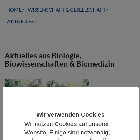
HOME
WISSENSCHAFT & GESELLSCHAFT
AKTUELLES
Aktuelles aus Biologie,
Biowissenschaften & Biomedizin
Wir verwenden Cookies
Wir nutzen Cookies auf unserer
Website. Einige sind notwendig,