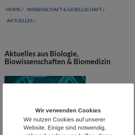
HOME
WISSENSCHAFT & GESELLSCHAFT
AKTUELLES
Aktuelles aus Biologie,
Biowissenschaften & Biomedizin
Wir verwenden Cookies
Wir nutzen Cookies auf unserer
Website. Einige sind notwendig,