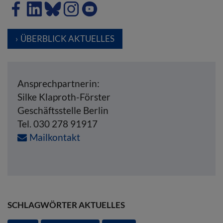
ÜBERBLICK AKTUELLES
Ansprechpartnerin:
Silke Klaproth-Förster
Geschäftsstelle Berlin
Tel. 030 278 91917
Mailkontakt
SCHLAGWÖRTER AKTUELLES