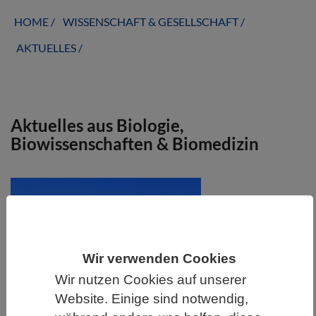
HOME
WISSENSCHAFT & GESELLSCHAFT
AKTUELLES
Aktuelles aus Biologie,
Biowissenschaften & Biomedizin
Wir verwenden Cookies
Wir nutzen Cookies auf unserer
Website. Einige sind notwendig,