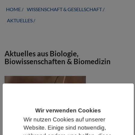
HOME
WISSENSCHAFT & GESELLSCHAFT
AKTUELLES
Aktuelles aus Biologie,
Biowissenschaften & Biomedizin
Wir verwenden Cookies
Wir nutzen Cookies auf unserer
Website. Einige sind notwendig,